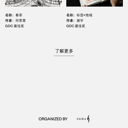
名称：
春茶
名称：
标签×地域
作者：
何思慧
作者：
谢宇
GDC 最佳奖
GDC 最佳奖
了解更多
ORGANIZED BY