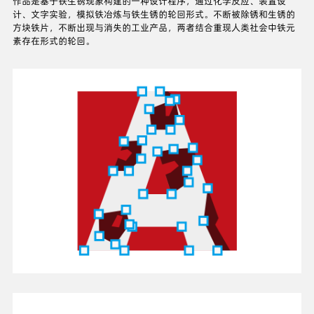
作品是基于铁生锈现象构建的一种设计程序，通过化学反应、装置设
计、文字实验，模拟铁冶炼与铁生锈的轮回形式。不断被除锈和生锈的
方块铁片，不断出现与消失的工业产品，两者结合重现人类社会中铁元
素存在形式的轮回。