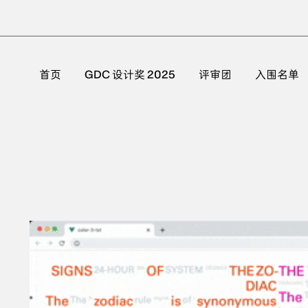
首页
GDC 设计奖 2025
评审团
入围名单