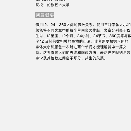
院校：伦敦艺术大学
创意概要
借用12、24、360之间的倍数关系。我用三种字体大小和
颜色将不同文章中的每个单词交叉排版，文章分别关于12
生肖、12星座、12个月、24小时、24节气、360度等与
字 12 及其倍数相关的事物的起源。读者需要根据不同的
字体大小和颜色一次跳过两个单词才能理解其中一篇文
章。这将影响人们的思维和阅读方法，表达世界规则与数
字12及其倍数之间密不可分、共生的关系。