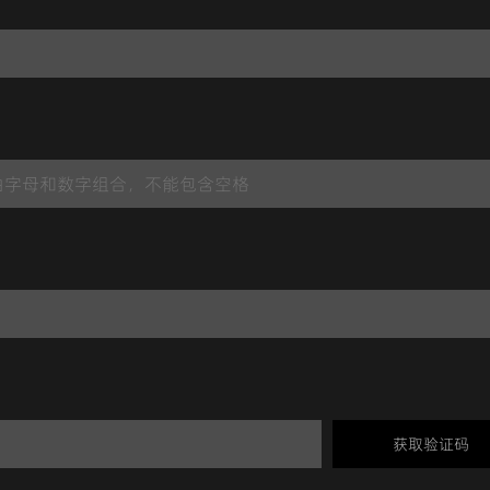
获取验证码