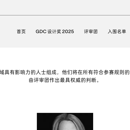
首页
GDC 设计奖 2025
评审团
入围名单
专业领域具有影响力的人士组成，他们将在所有符合参赛规则
由评审团作出最具权威的判断。