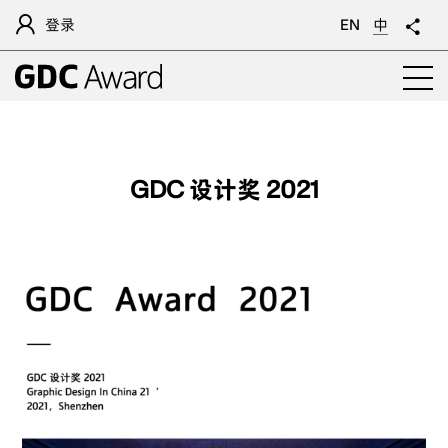
登录
EN
中
GDC 设计奖 2021