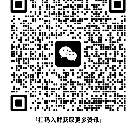
「扫码入群获取更多资讯」