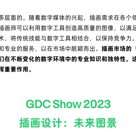
多层面的。随着数字媒体的兴起，插画需求在各个
插画师可以利用数字工具创造高质量的图像，以满
术，将传统技能与数字工具相结合，以保持竞争力
和专业的服务，以在市场中脱颖而出。
插画市场的
们在不断变化的数字环境中的专业知识和独特性。
挥重要作用。
GDC Show 2023
插画设计：未来图景