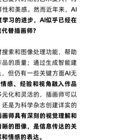
性和美感。然而近年来，AI
学习的进步，AI似乎已经在
能代替插画师？
材搜索和图像处理功能，帮助
作品的质量；通过生成智能建
色，但仍有一些关键方面AI无
的情感、经验和视角融入作品
多元化和灵活的，插画师可以
，还是为科学杂志创建详实的
插画师具有深刻的视觉理解和
清晰的图像，是信息传达的关
解和情感的表达。