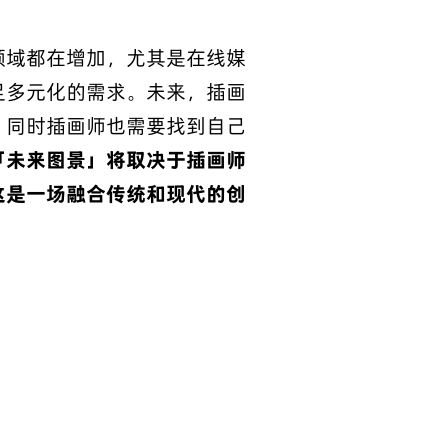
领域都在增加，尤其是在线媒
足多元化的需求。未来，插画
。同时插画师也需要找到自己
「未来图景」将取决于插画师
这是一场融合传统和现代的创