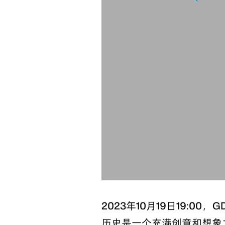
2023年10月19日19:0
历史是一个充满创意和想象