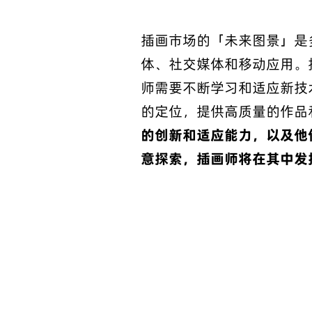
插画市场的「未来图景」是
体、社交媒体和移动应用。
师需要不断学习和适应新技
的定位，提供高质量的作品
的创新和适应能力，以及他
意探索，插画师将在其中发