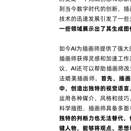
到当今数字时代的创新，插
技术的迅速发展引发了一些
一些领域展示出了其生成图
如今AI为插画师提供了强
插画师获得灵感和加速工作
议，AI还可以帮助插画师改
法媲美插画师。
首先，插画
中，创造出独特的视觉语言
运用各种媒介、风格和技巧
科学插图，插画师具备多面
独特的判断力也无法替代，
键人物，能够将观点、思想