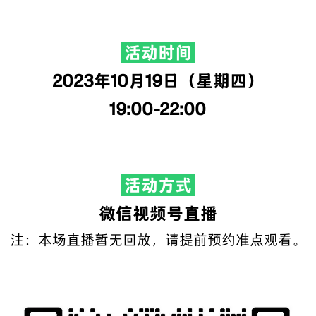
活动时间
2023年10月19日（星期四）
19:00-22:00
活动方式
微信视频号直播
注：本场直播暂无回放，请提前预约准点观看。