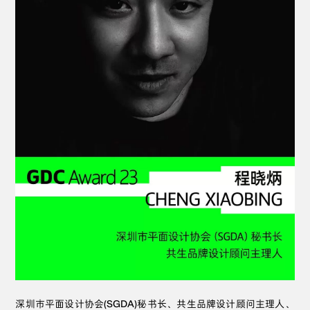
深圳市平面设计协会(SGDA)秘书长、共生品牌设计顾问主理人、