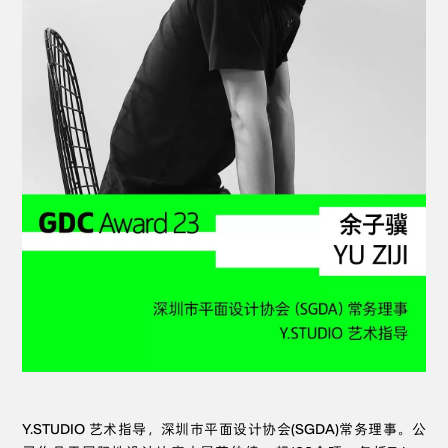
Y.STUDIO 艺术指导，深圳市平面设计协会(SGDA)常务理事。公