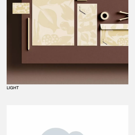
LIGHT