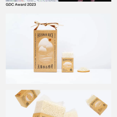
GDC Award 2023