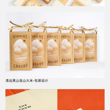
清远黑山连山大米-包装设计