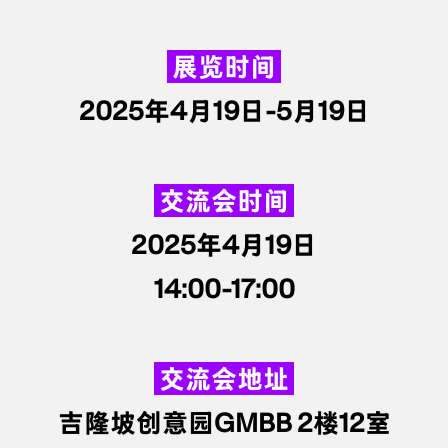
展览时间
2025年4月19日-5月19日
交流会时间
2025年4月19日
14:00-17:00
交流会地址
吉隆坡创意园GMBB
2楼12室