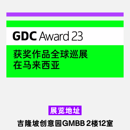
展览地址
吉隆坡创意园GMBB
2楼12室