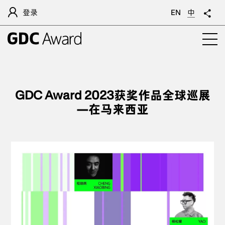
登录
EN
中
GDC Award 2023获奖作品全球巡展
—在马来西亚