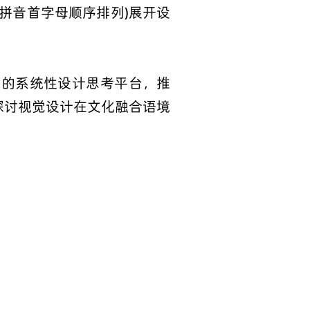
氏拼音首字母顺序排列)展开设
角的系统性设计思考平台，推
探讨视觉设计在文化融合语境