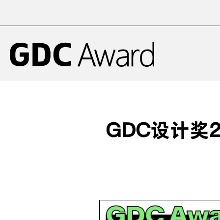
GDC设计奖2