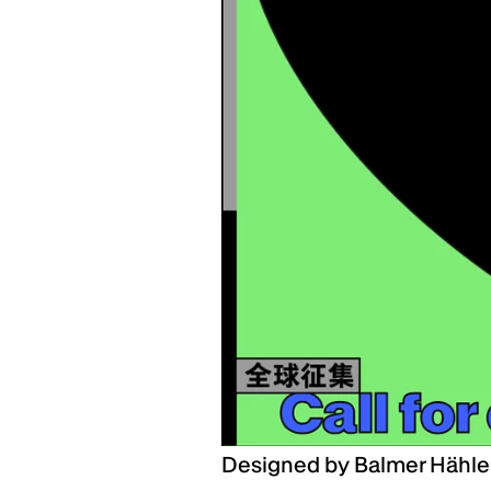
Designed by Balmer Hähl