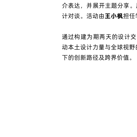
介表达，并展开主题分享。
计对谈。活动由
王小枫
担任
通过构建为期两天的设计交
动本土设计力量与全球视野
下的创新路径及跨界价值。