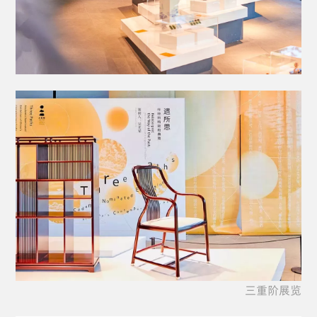
三重阶展览