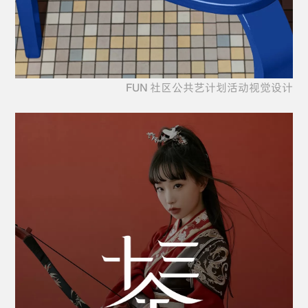
FUN 社区公共艺计划活动视觉设计