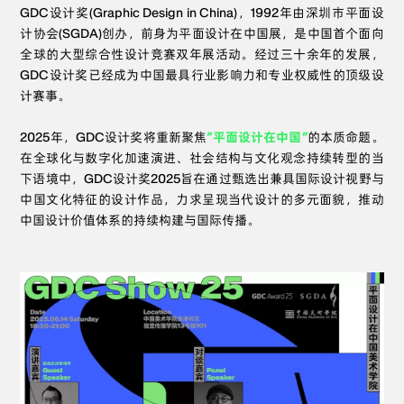
GDC设计奖(Graphic Design in China)，1992年由深圳市平面设
计协会(SGDA)创办，前身为平面设计在中国展，是中国首个面向
全球的大型综合性设计竞赛双年展活动。经过三十余年的发展，
GDC设计奖已经成为中国最具行业影响力和专业权威性的顶级设
计赛事。
2025年，GDC设计奖将重新聚焦
“平面设计在中国”
的本质命题。
在全球化与数字化加速演进、社会结构与文化观念持续转型的当
下语境中，GDC设计奖2025旨在通过甄选出兼具国际设计视野与
中国文化特征的设计作品，力求呈现当代设计的多元面貌，推动
中国设计价值体系的持续构建与国际传播。