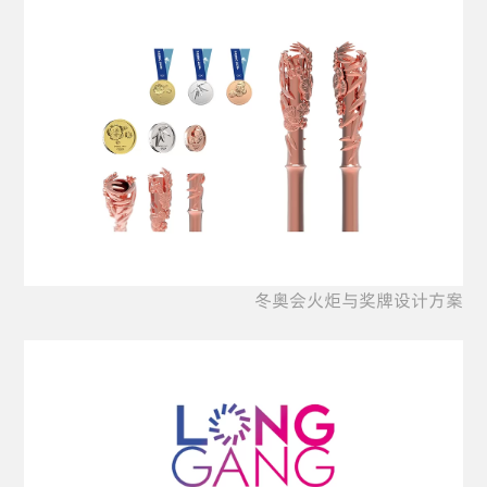
冬奥会火炬与奖牌设计方案