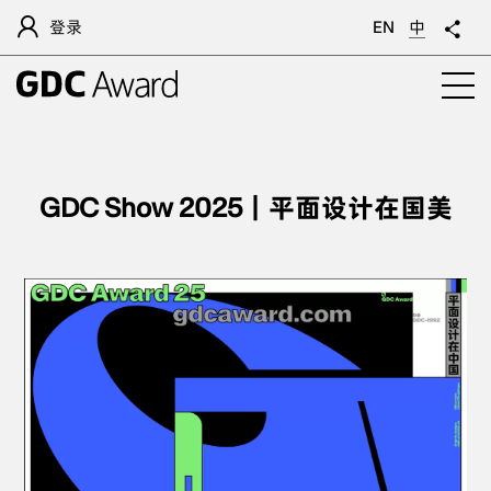
登录
EN
中
GDC Show 2025｜平面设计在国美