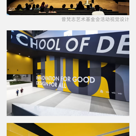
曾梵志艺术基金会活动视觉设计