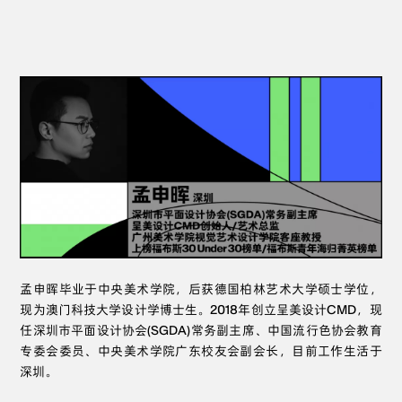
孟申晖毕业于中央美术学院，后获德国柏林艺术大学硕士学位，
现为澳门科技大学设计学博士生。2018年创立呈美设计CMD，现
任深圳市平面设计协会(SGDA)常务副主席、中国流行色协会教育
专委会委员、中央美术学院广东校友会副会长，目前工作生活于
深圳。