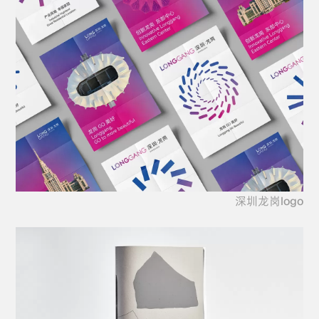
深圳龙岗logo