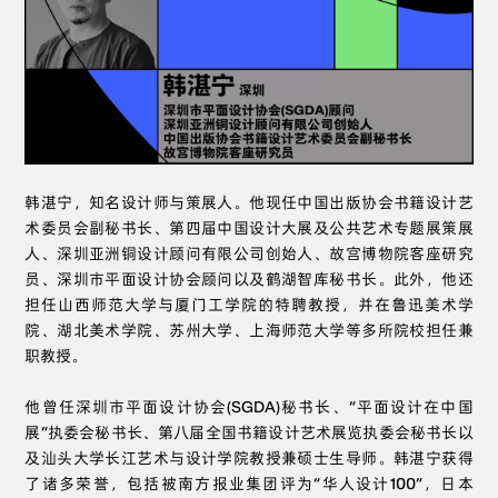
韩湛宁，知名设计师与策展人。他现任中国出版协会书籍设计艺
术委员会副秘书长、第四届中国设计大展及公共艺术专题展策展
人、深圳亚洲铜设计顾问有限公司创始人、故宫博物院客座研究
员、深圳市平面设计协会顾问以及鹤湖智库秘书长。此外，他还
担任山西师范大学与厦门工学院的特聘教授，并在鲁迅美术学
院、湖北美术学院、苏州大学、上海师范大学等多所院校担任兼
职教授。
他曾任深圳市平面设计协会(SGDA)秘书长、“平面设计在中国
展”执委会秘书长、第八届全国书籍设计艺术展览执委会秘书长以
及汕头大学长江艺术与设计学院教授兼硕士生导师。韩湛宁获得
了诸多荣誉，包括被南方报业集团评为“华人设计100”，日本