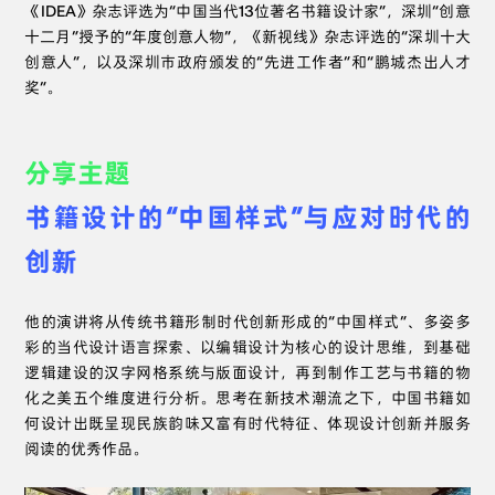
《IDEA》杂志评选为“中国当代13位著名书籍设计家”，深圳“创意
十二月”授予的“年度创意人物”，《新视线》杂志评选的“深圳十大
创意人”，以及深圳市政府颁发的“先进工作者”和“鹏城杰出人才
奖”。
分享主题
书籍设计的“中国样式”与应对时代的
创新
他的演讲将从传统书籍形制时代创新形成的“中国样式”、多姿多
彩的当代设计语言探索、以编辑设计为核心的设计思维，到基础
逻辑建设的汉字网格系统与版面设计，再到制作工艺与书籍的物
化之美五个维度进行分析。思考在新技术潮流之下，中国书籍如
何设计出既呈现民族韵味又富有时代特征、体现设计创新并服务
阅读的优秀作品。