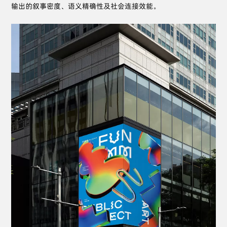
输出的叙事密度、语义精确性及社会连接效能。