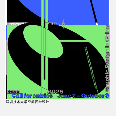
深圳技术大学空间视觉设计