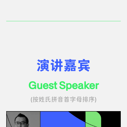
演讲嘉宾
Guest Speaker
(按姓氏拼音首字母排序)